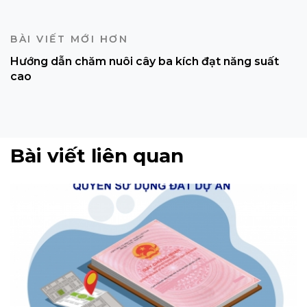
BÀI VIẾT MỚI HƠN
Hướng dẫn chăm nuôi cây ba kích đạt năng suất
cao
Bài viết liên quan