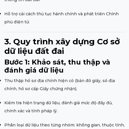
Hỗ trợ cải cách thủ tục hành chính và phát triển Chính
phủ điện tử.
3. Quy trình xây dựng Cơ sở
dữ liệu đất đai
Bước 1: Khảo sát, thu thập và
đánh giá dữ liệu
Thu thập hồ sơ địa chính hiện có (bản đồ giấy, sổ địa
chính, hồ sơ cấp Giấy chứng nhận).
Kiểm tra hiện trạng dữ liệu, đánh giá mức độ đầy đủ,
chính xác và tính pháp lý.
Phân loại dữ liệu theo từng nhóm: không gian, thuộc tính,