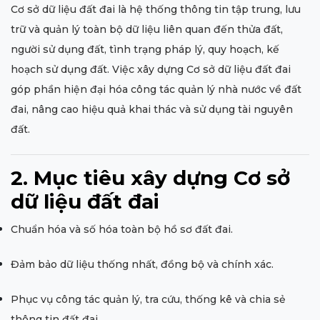
Cơ sở dữ liệu đất đai là hệ thống thông tin tập trung, lưu
trữ và quản lý toàn bộ dữ liệu liên quan đến thửa đất,
người sử dụng đất, tình trạng pháp lý, quy hoạch, kế
hoạch sử dụng đất. Việc xây dựng Cơ sở dữ liệu đất đai
góp phần hiện đại hóa công tác quản lý nhà nước về đất
đai, nâng cao hiệu quả khai thác và sử dụng tài nguyên
đất.
2. Mục tiêu xây dựng Cơ sở
dữ liệu đất đai
Chuẩn hóa và số hóa toàn bộ hồ sơ đất đai.
Đảm bảo dữ liệu thống nhất, đồng bộ và chính xác.
Phục vụ công tác quản lý, tra cứu, thống kê và chia sẻ
thông tin đất đai.