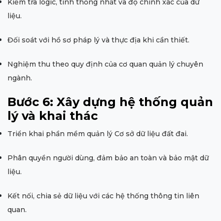
Kiểm tra logic, tính thống nhất và độ chính xác của dữ
liệu.
Đối soát với hồ sơ pháp lý và thực địa khi cần thiết.
Nghiệm thu theo quy định của cơ quan quản lý chuyên
ngành.
Bước 6: Xây dựng hệ thống quản
lý và khai thác
Triển khai phần mềm quản lý Cơ sở dữ liệu đất đai.
Phân quyền người dùng, đảm bảo an toàn và bảo mật dữ
liệu.
Kết nối, chia sẻ dữ liệu với các hệ thống thông tin liên
quan.