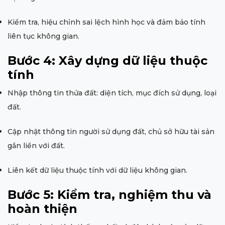
Kiểm tra, hiệu chỉnh sai lệch hình học và đảm bảo tính
liên tục không gian.
Bước 4: Xây dựng dữ liệu thuộc
tính
Nhập thông tin thửa đất: diện tích, mục đích sử dụng, loại
đất.
Cập nhật thông tin người sử dụng đất, chủ sở hữu tài sản
gắn liền với đất.
Liên kết dữ liệu thuộc tính với dữ liệu không gian.
Bước 5: Kiểm tra, nghiệm thu và
hoàn thiện