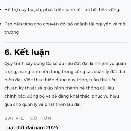
Hỗ trợ quy hoạch, phát triển kinh tế – xã hội bền vững.
Tạo nền tảng cho chuyển đổi số ngành tài nguyên và môi
trường.
6. Kết luận
Quy trình xây dựng Cơ sở dữ liệu đất đai là nhiệm vụ quan
trọng, mang tính nền tảng trong công tác quản lý đất đai
hiện đại. Việc thực hiện đúng quy trình, tuân thủ tiêu
chuẩn kỹ thuật sẽ giúp hình thành hệ thống dữ liệu
chính xác, đồng bộ và dễ dàng khai thác, phục vụ hiệu
quả cho quản lý và phát triển lâu dài.
BÀI VIẾT CŨ HƠN
Luật đất đai năm 2024