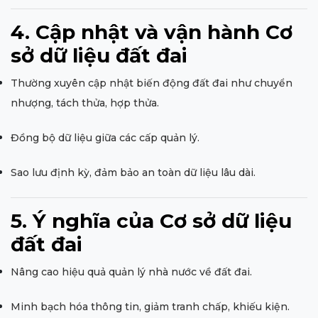
4. Cập nhật và vận hành Cơ
sở dữ liệu đất đai
Thường xuyên cập nhật biến động đất đai như chuyển
nhượng, tách thửa, hợp thửa.
Đồng bộ dữ liệu giữa các cấp quản lý.
Sao lưu định kỳ, đảm bảo an toàn dữ liệu lâu dài.
5. Ý nghĩa của Cơ sở dữ liệu
đất đai
Nâng cao hiệu quả quản lý nhà nước về đất đai.
Minh bạch hóa thông tin, giảm tranh chấp, khiếu kiện.