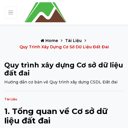
Home
Tài Liệu
Quy Trình Xây Dựng Cơ Sở Dữ Liệu Đất Đai
Quy trình xây dựng Cơ sở dữ liệu
đất đai
Hướng dẫn cơ bản về Quy trình xây dựng CSDL Đât đai
Tài Liệu
1. Tổng quan về Cơ sở dữ
liệu đất đai