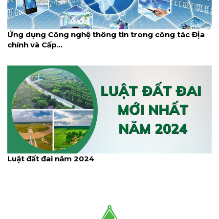
Ứng dụng Công nghệ thông tin trong công tác Địa
chính và Cấp...
Luật đất đai năm 2024