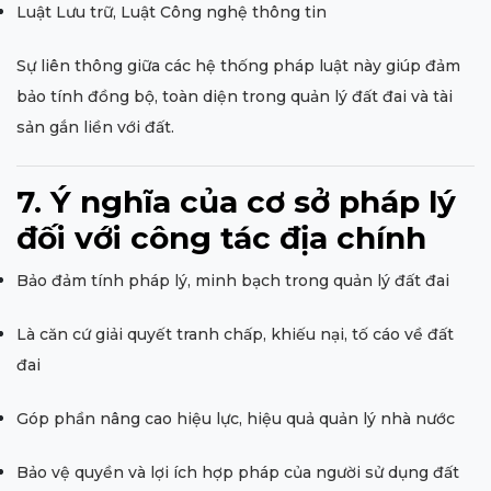
Luật Lưu trữ, Luật Công nghệ thông tin
Sự liên thông giữa các hệ thống pháp luật này giúp đảm
bảo tính đồng bộ, toàn diện trong quản lý đất đai và tài
sản gắn liền với đất.
7. Ý nghĩa của cơ sở pháp lý
đối với công tác địa chính
Bảo đảm tính pháp lý, minh bạch trong quản lý đất đai
Là căn cứ giải quyết tranh chấp, khiếu nại, tố cáo về đất
đai
Góp phần nâng cao hiệu lực, hiệu quả quản lý nhà nước
Bảo vệ quyền và lợi ích hợp pháp của người sử dụng đất