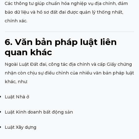
Các thông tư giúp chuẩn hóa nghiệp vụ địa chính, đảm
bảo dữ liệu và hồ sơ đất đai được quản lý thống nhất,
chính xác.
6. Văn bản pháp luật liên
quan khác
Ngoài Luật Đất đai, công tác địa chính và cấp Giấy chứng
nhận còn chịu sự điều chỉnh của nhiều văn bản pháp luật
khác, như:
Luật Nhà ở
Luật Kinh doanh bất động sản
Luật Xây dựng