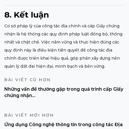
8. Kết luận
Cơ sở pháp lý của công tác địa chính và cấp Giấy chứng
nhận là hệ thống các quy định pháp luật đồng bộ, thống
nhất và chặt chẽ. Việc nắm vững và thực hiện đúng các
quy định này là điều kiện tiên quyết để công tác địa
chính được triển khai hiệu quả, góp phần xây dựng nền
quản lý đất đai hiện đại, minh bạch và bền vững.
BÀI VIẾT CŨ HƠN
Những vấn đề thường gặp trong quá trình cấp Giấy
chứng nhận...
BÀI VIẾT MỚI HƠN
Ứng dụng Công nghệ thông tin trong công tác Địa