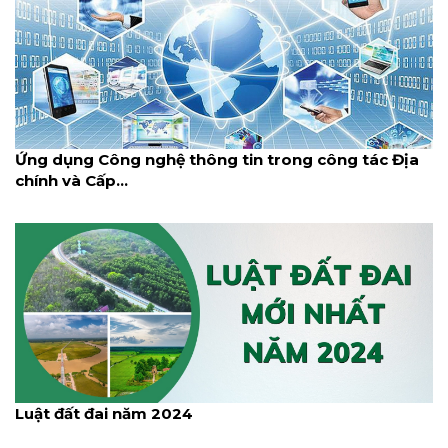
Ứng dụng Công nghệ thông tin trong công tác Địa
chính và Cấp...
Luật đất đai năm 2024