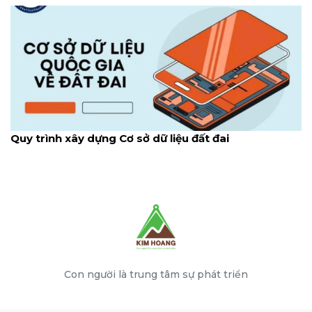
Quy trình xây dựng Cơ sở dữ liệu đất đai
Con người là trung tâm sự phát triển