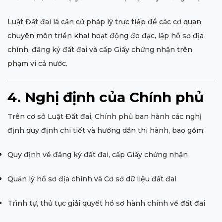
Luật Đất đai là căn cứ pháp lý trực tiếp để các cơ quan
chuyên môn triển khai hoạt động đo đạc, lập hồ sơ địa
chính, đăng ký đất đai và cấp Giấy chứng nhận trên
phạm vi cả nước.
4. Nghị định của Chính phủ
Trên cơ sở Luật Đất đai, Chính phủ ban hành các nghị
định quy định chi tiết và hướng dẫn thi hành, bao gồm:
Quy định về đăng ký đất đai, cấp Giấy chứng nhận
Quản lý hồ sơ địa chính và Cơ sở dữ liệu đất đai
Trình tự, thủ tục giải quyết hồ sơ hành chính về đất đai