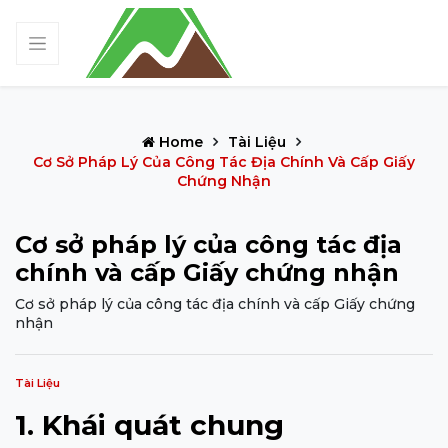
Home
Tài Liệu
Cơ Sở Pháp Lý Của Công Tác Địa Chính Và Cấp Giấy
Chứng Nhận
Cơ sở pháp lý của công tác địa
chính và cấp Giấy chứng nhận
Cơ sở pháp lý của công tác địa chính và cấp Giấy chứng
nhận
Tài Liệu
1. Khái quát chung