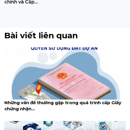
chính và Cấp...
Bài viết liên quan
Những vấn đề thường gặp trong quá trình cấp Giấy
chứng nhận...