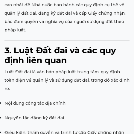
cao nhất để Nhà nước ban hành các quy định cụ thể về
quản lý đất đai, đăng ký đất đai và cấp Giấy chứng nhận,
bảo đảm quyền và nghĩa vụ của người sử dụng đất theo
pháp luật.
3. Luật Đất đai và các quy
định liên quan
Luật Đất đai là văn bản pháp luật trung tâm, quy định
toàn diện về quản lý và sử dụng đất đai, trong đó xác định
rõ:
Nội dung công tác địa chính
Nguyên tắc đăng ký đất đai
Điều kiện, thẩm quyền và trình tự cấp Giấy chứng nhận