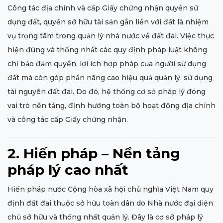
Công tác địa chính và cấp Giấy chứng nhận quyền sử
dụng đất, quyền sở hữu tài sản gắn liền với đất là nhiệm
vụ trọng tâm trong quản lý nhà nước về đất đai. Việc thực
hiện đúng và thống nhất các quy định pháp luật không
chỉ bảo đảm quyền, lợi ích hợp pháp của người sử dụng
đất mà còn góp phần nâng cao hiệu quả quản lý, sử dụng
tài nguyên đất đai. Do đó, hệ thống cơ sở pháp lý đóng
vai trò nền tảng, định hướng toàn bộ hoạt động địa chính
và công tác cấp Giấy chứng nhận.
2. Hiến pháp – Nền tảng
pháp lý cao nhất
Hiến pháp nước Cộng hòa xã hội chủ nghĩa Việt Nam quy
định đất đai thuộc sở hữu toàn dân do Nhà nước đại diện
chủ sở hữu và thống nhất quản lý. Đây là cơ sở pháp lý