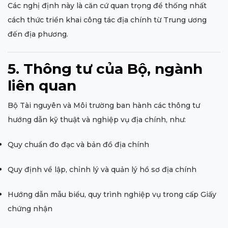
Các nghị định này là căn cứ quan trọng để thống nhất
cách thức triển khai công tác địa chính từ Trung ương
đến địa phương.
5. Thông tư của Bộ, ngành
liên quan
Bộ Tài nguyên và Môi trường ban hành các thông tư
hướng dẫn kỹ thuật và nghiệp vụ địa chính, như:
Quy chuẩn đo đạc và bản đồ địa chính
Quy định về lập, chỉnh lý và quản lý hồ sơ địa chính
Hướng dẫn mẫu biểu, quy trình nghiệp vụ trong cấp Giấy
chứng nhận