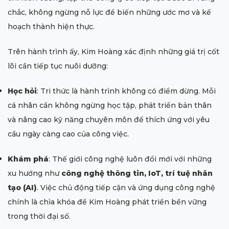
chắc, không ngừng nỗ lực để biến những ước mơ và kế
hoạch thành hiện thực.
Trên hành trình ấy, Kim Hoàng xác định những giá trị cốt
lõi cần tiếp tục nuôi dưỡng:
Học hỏi
: Tri thức là hành trình không có điểm dừng. Mỗi
cá nhân cần không ngừng học tập, phát triển bản thân
và nâng cao kỹ năng chuyên môn để thích ứng với yêu
cầu ngày càng cao của công việc.
Khám phá
: Thế giới công nghệ luôn đổi mới với những
xu hướng như
công nghệ thông tin, IoT, trí tuệ nhân
tạo (AI)
. Việc chủ động tiếp cận và ứng dụng công nghệ
chính là chìa khóa để Kim Hoàng phát triển bền vững
trong thời đại số.