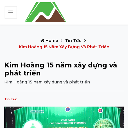
Home
Tin Tức
Kim Hoàng 15 Năm Xây Dựng Và Phát Triển
Kim Hoàng 15 năm xây dựng và
phát triển
Kim Hoàng 15 năm xây dựng và phát triển
Tin Tức