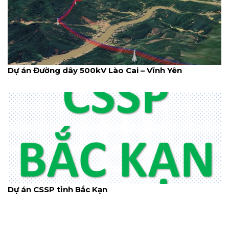
Dự án Đường dây 500kV Lào Cai – Vĩnh Yên
Dự án CSSP tỉnh Bắc Kạn