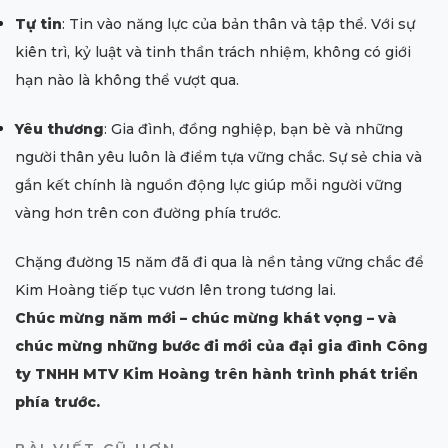
Tự tin
: Tin vào năng lực của bản thân và tập thể. Với sự
kiên trì, kỷ luật và tinh thần trách nhiệm, không có giới
hạn nào là không thể vượt qua.
Yêu thương
: Gia đình, đồng nghiệp, bạn bè và những
người thân yêu luôn là điểm tựa vững chắc. Sự sẻ chia và
gắn kết chính là nguồn động lực giúp mỗi người vững
vàng hơn trên con đường phía trước.
Chặng đường 15 năm đã đi qua là nền tảng vững chắc để
Kim Hoàng tiếp tục vươn lên trong tương lai.
Chúc mừng năm mới – chúc mừng khát vọng – và
chúc mừng những bước đi mới của đại gia đình Công
ty TNHH MTV Kim Hoàng trên hành trình phát triển
phía trước.