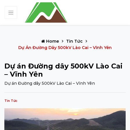
Home
Tin Tức
Dự Án Đường Dây 500kV Lào Cai – Vĩnh Yên
Dự án Đường dây 500kV Lào Cai
– Vĩnh Yên
Dự án Đường dây 500kV Lào Cai – Vĩnh Yên
Tin Tức