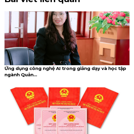
Ứng dụng công nghệ AI trong giảng dạy và học tập
ngành Quản...